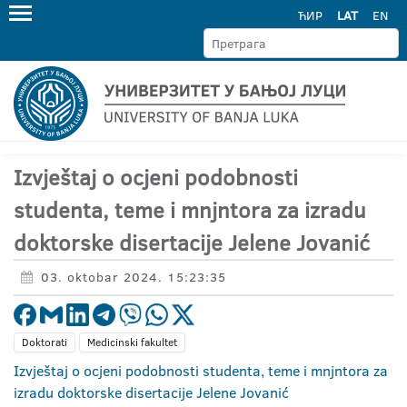
ЋИР
LAT
EN
Izvještaj o ocjeni podobnosti
studenta, teme i mnjntora za izradu
doktorske disertacije Jelene Jovanić
03. oktobar 2024. 15:23:35
Doktorati
Medicinski fakultet
Izvještaj o ocjeni podobnosti studenta, teme i mnjntora za
izradu doktorske disertacije Jelene Jovanić