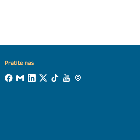
Pratite nas