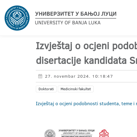
Izvještaj o ocjeni pod
disertacije kandidata 
27. novembar 2024. 10:18:47
Doktorati
Medicinski fakultet
Izvještaj o ocjeni podobnosti studenta, teme 