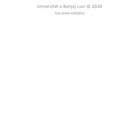
Univerzitet u Banjoj Luci © 2026
Sva prava zadržana