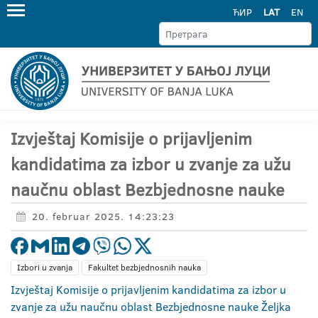
ЋИР
LAT
EN
Izvještaj Komisije o prijavljenim
kandidatima za izbor u zvanje za užu
naučnu oblast Bezbjednosne nauke
20. februar 2025. 14:23:23
Izbori u zvanja
Fakultet bezbjednosnih nauka
Izvještaj Komisije o prijavljenim kandidatima za izbor u
zvanje za užu naučnu oblast Bezbjednosne nauke Željka