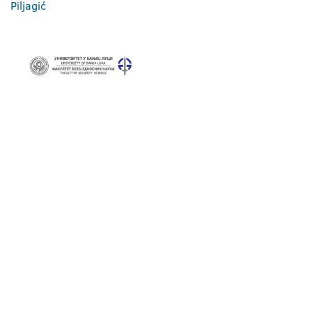
Piljagić