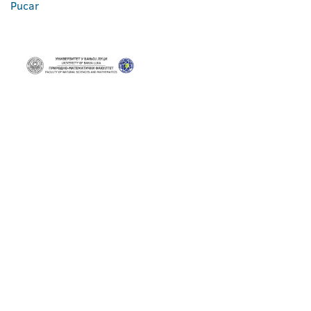
Pucar