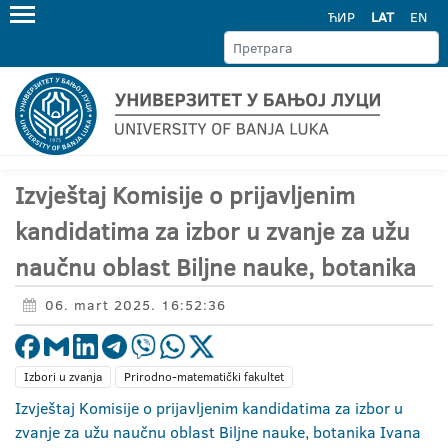
ЋИР
LAT
EN
Izvještaj Komisije o prijavljenim
kandidatima za izbor u zvanje za užu
naučnu oblast Biljne nauke, botanika
06. mart 2025. 16:52:36
Izbori u zvanja
Prirodno-matematički fakultet
Izvještaj Komisije o prijavljenim kandidatima za izbor u
zvanje za užu naučnu oblast Biljne nauke, botanika Ivana