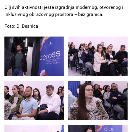
Cilj svih aktivnosti jeste izgradnja modernog, otvorenog i
inkluzivnog obrazovnog prostora – bez granica.
Foto: D. Desnica