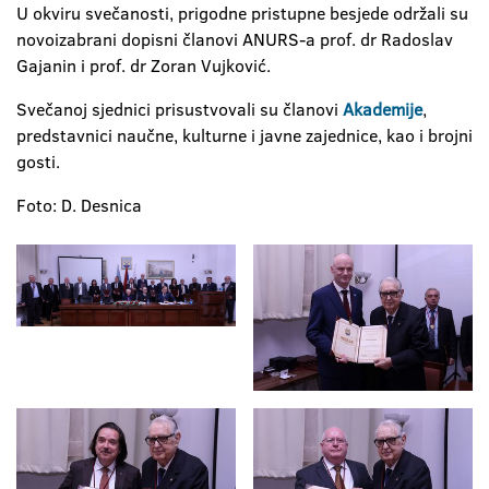
U okviru svečanosti, prigodne pristupne besjede održali su
novoizabrani dopisni članovi ANURS-a prof. dr Radoslav
Gajanin i prof. dr Zoran Vujković.
Svečanoj sjednici prisustvovali su članovi
Akademije
,
predstavnici naučne, kulturne i javne zajednice, kao i brojni
gosti.
Foto: D. Desnica