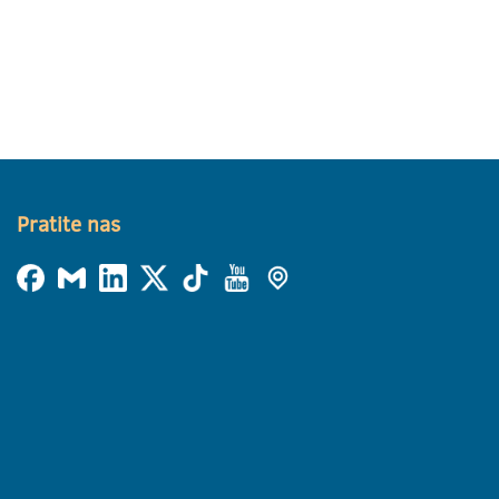
Pratite nas