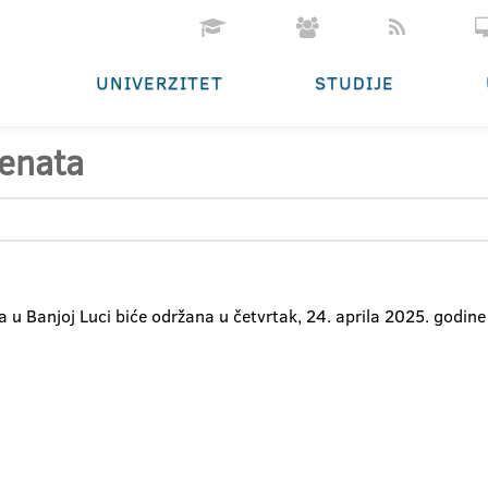
UNIVERZITET
STUDIJE
Senata
 u Banjoj Luci biće održana u četvrtak, 24. aprila 2025. godine