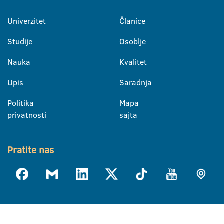
Univerzitet
Članice
Studije
Osoblje
Nauka
Kvalitet
Upis
Saradnja
Politika
Mapa
privatnosti
sajta
Pratite nas