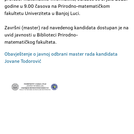
godine u 9.00 časova na Prirodno-matematičkom
fakultetu Univerziteta u Banjoj Luci.
Završni (master) rad navedenog kandidata dostupan je na
uvid javnosti u Biblioteci Prirodno-
matematičkog fakulteta.
Obavještenje o javnoj odbrani master rada kandidata
Jovane Todorović