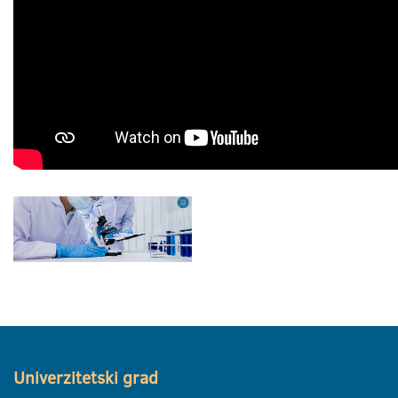
Univerzitetski grad