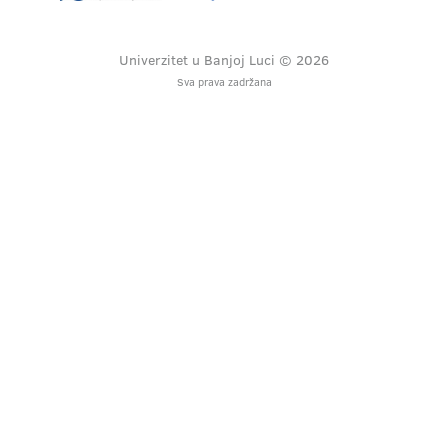
Univerzitet u Banjoj Luci © 2026
Sva prava zadržana