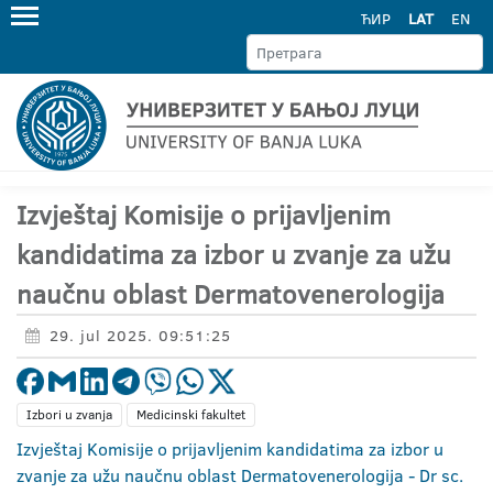
ЋИР
LAT
EN
Izvještaj Komisije o prijavljenim
kandidatima za izbor u zvanje za užu
naučnu oblast Dermatovenerologija
29. jul 2025. 09:51:25
Izbori u zvanja
Medicinski fakultet
Izvještaj Komisije o prijavljenim kandidatima za izbor u
zvanje za užu naučnu oblast Dermatovenerologija - Dr sc.