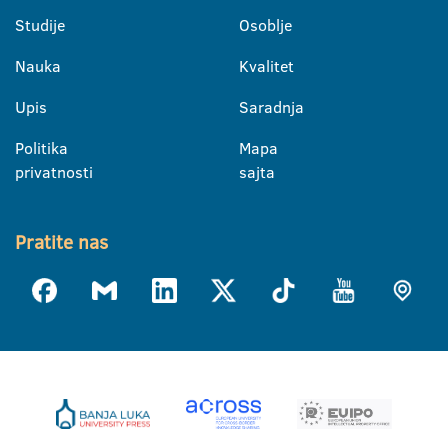
Studije
Osoblje
Nauka
Kvalitet
Upis
Saradnja
Politika
Mapa
privatnosti
sajta
Pratite nas