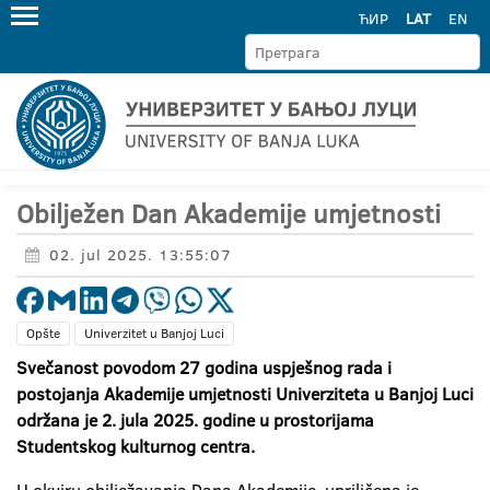
ЋИР
LAT
EN
Obilježen Dan Akademije umjetnosti
02. jul 2025. 13:55:07
Opšte
Univerzitet u Banjoj Luci
Svečanost povodom 27 godina uspješnog rada i
postojanja Akademije umjetnosti Univerziteta u Banjoj Luci
održana je 2. jula 2025. godine u prostorijama
Studentskog kulturnog centra.