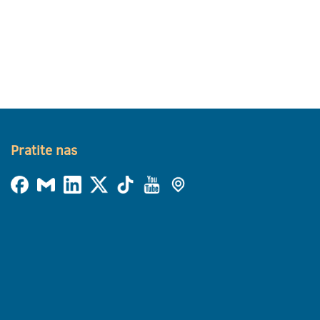
Pratite nas