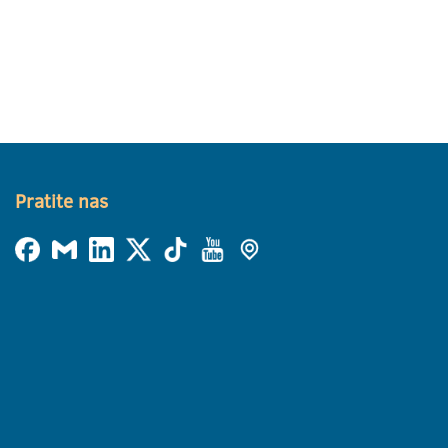
Pratite nas