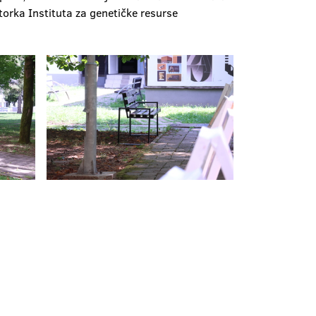
ktorka Instituta za genetičke resurse