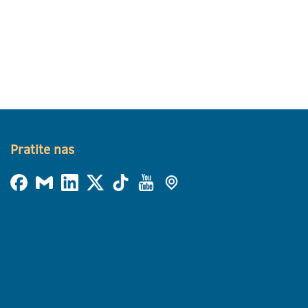
Pratite nas