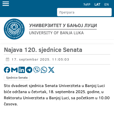
ЋИР
LAT
EN
Najava 120. sjednice Senata
17. septembar 2025. 11:05:03
Sjednice Senata
Sto dvadeset sjednica Senata Univerziteta u Banjoj Luci
biće održana u četvrtak, 18. septembra 2025. godine, u
Rektoratu Univerziteta u Banjoj Luci, sa početkom u 10.00
časova.