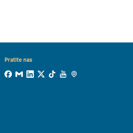
Pratite nas