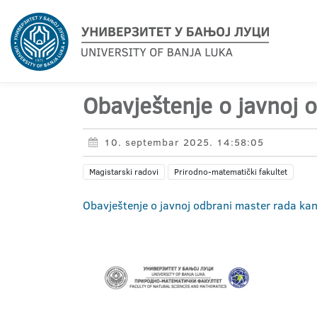
Obavještenje o javnoj 
10. septembar 2025. 14:58:05
Magistarski radovi
Prirodno-matematički fakultet
Obavještenje o javnoj odbrani master rada kan