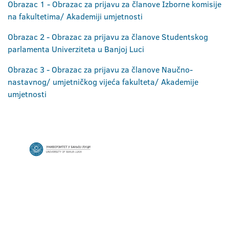
Obrazac 1 - Obrazac za prijavu za članove Izborne komisije
na fakultetima/ Akademiji umjetnosti
Obrazac 2 - Obrazac za prijavu za članove Studentskog
parlamenta Univerziteta u Banjoj Luci
Obrazac 3 - Obrazac za prijavu za članove Naučno-
nastavnog/ umjetničkog vijeća fakulteta/ Akademije
umjetnosti