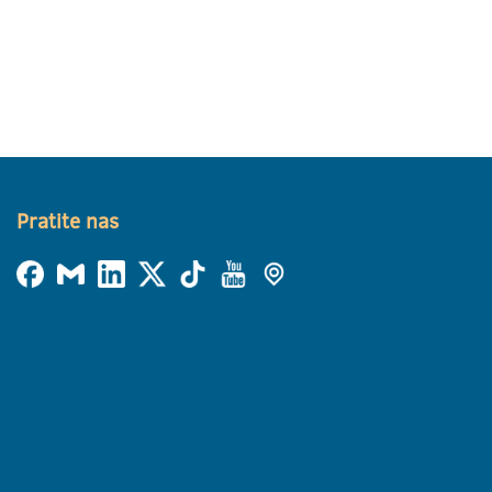
Pratite nas