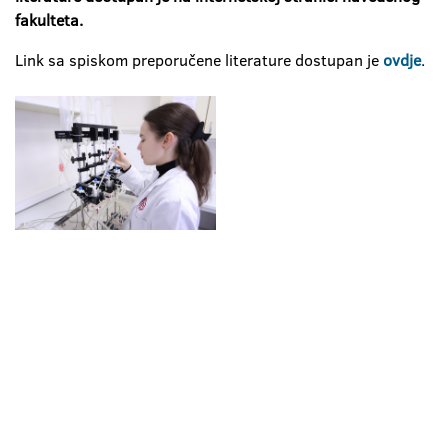
fakulteta.
Link sa spiskom preporučene literature dostupan je
ovdje
.