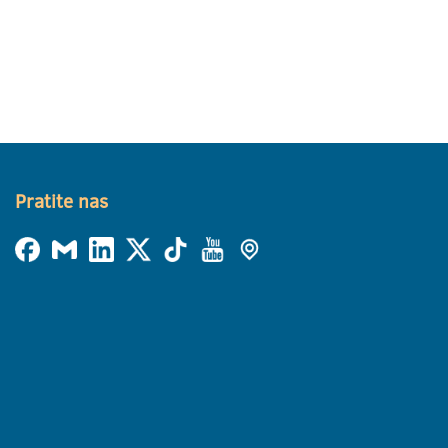
Pratite nas