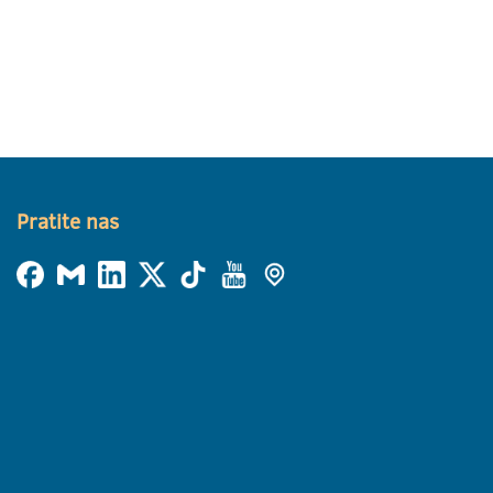
Pratite nas