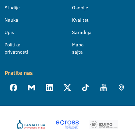
Studije
Osoblje
Nauka
Kvalitet
Upis
Saradnja
Politika
Mapa
privatnosti
sajta
Pratite nas