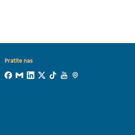
Pratite nas