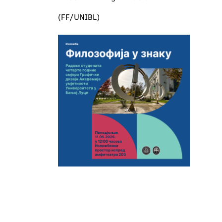
(FF/UNIBL)