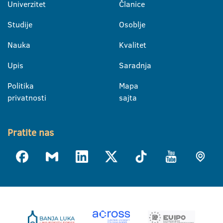
Univerzitet
Članice
Studije
Osoblje
Nauka
Kvalitet
Upis
Saradnja
Politika
Mapa
privatnosti
sajta
Pratite nas