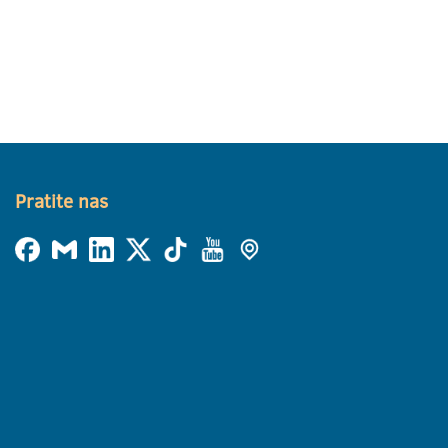
Pratite nas