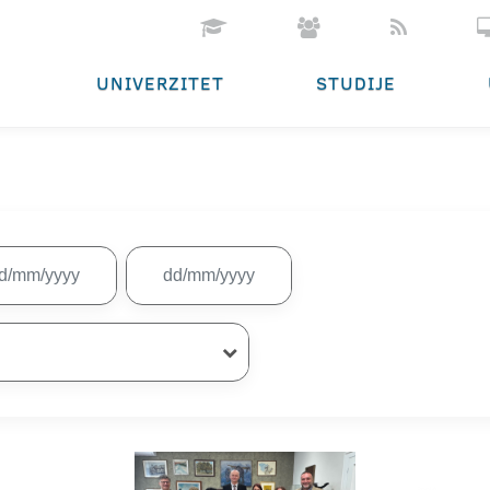
UNIVERZITET
STUDIJE