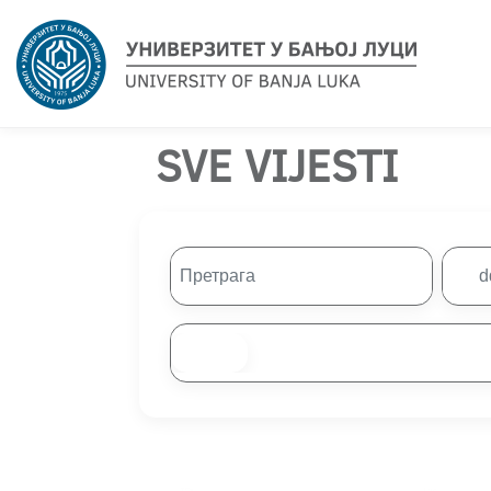
SVE VIJESTI