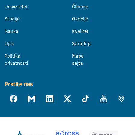
Univerzitet
Članice
Studije
Osoblje
Nauka
Kvalitet
Upis
Saradnja
Politika
Mapa
privatnosti
sajta
Pratite nas