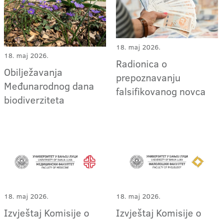
18. maj 2026.
18. maj 2026.
Radionica o
Obilježavanja
prepoznavanju
Međunarodnog dana
falsifikovanog novca
biodiverziteta
18. maj 2026.
18. maj 2026.
Izvještaj Komisije o
Izvještaj Komisije o