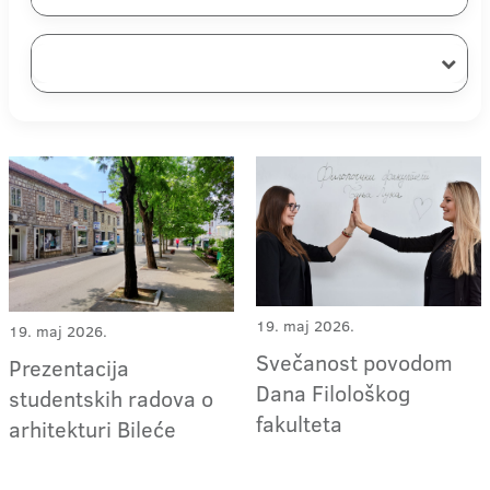
19. maj 2026.
19. maj 2026.
Svečanost povodom
Prezentacija
Dana Filološkog
studentskih radova o
fakulteta
arhitekturi Bileće