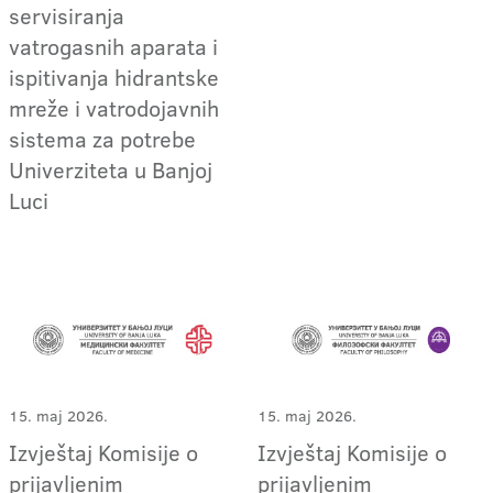
servisiranja
vatrogasnih aparata i
ispitivanja hidrantske
mreže i vatrodojavnih
sistema za potrebe
Univerziteta u Banjoj
Luci
15. maj 2026.
15. maj 2026.
Izvještaj Komisije o
Izvještaj Komisije o
prijavljenim
prijavljenim