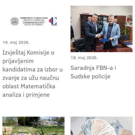
19. maj 2026.
Izvještaj Komisije o
18. maj 2026.
prijavljenim
Saradnja FBN-a i
kandidatima za izbor u
Sudske policije
zvanje za užu naučnu
oblast Matematička
analiza i primjene