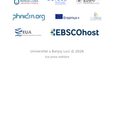
Univerzitet u Banjoj Luci © 2026
Sva prava zadržana