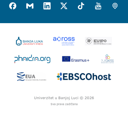
Univerzitet u Banjoj Luci © 2026
Sva prava zadržana