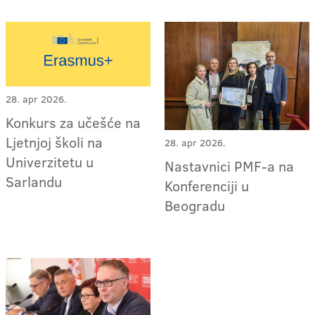
28. apr 2026.
Konkurs za učešće na
Ljetnjoj školi na
28. apr 2026.
Univerzitetu u
Nastavnici PMF-a na
Sarlandu
Konferenciji u
Beogradu