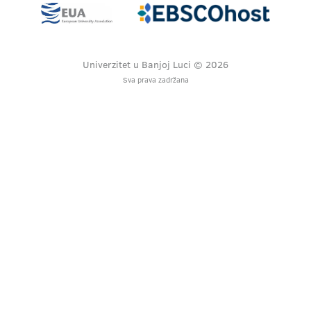
Univerzitet u Banjoj Luci © 2026
Sva prava zadržana