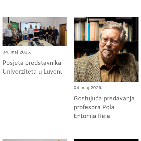
04. maj 2026.
Posjeta predstavnika
Univerziteta u Luvenu
04. maj 2026.
Gostujuća predavanja
profesora Pola
Entonija Reja