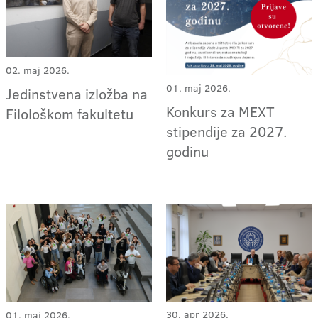
02. maj 2026.
01. maj 2026.
Jedinstvena izložba na
Konkurs za MEXT
Filološkom fakultetu
stipendije za 2027.
godinu
30. apr 2026.
01. maj 2026.