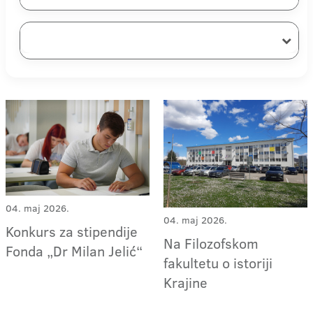
04. maj 2026.
04. maj 2026.
Konkurs za stipendije
Na Filozofskom
Fonda „Dr Milan Jelić“
fakultetu o istoriji
Krajine