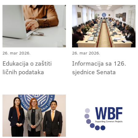
26. mar 2026.
26. mar 2026.
Edukacija o zaštiti
Informacija sa 126.
ličnih podataka
sjednice Senata