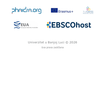
Univerzitet u Banjoj Luci © 2026
Sva prava zadržana