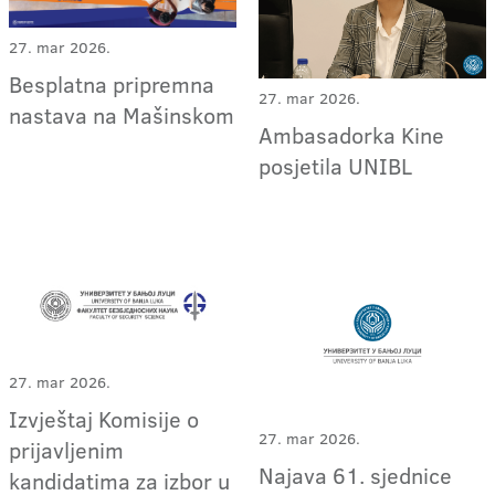
27. mar 2026.
Besplatna pripremna
27. mar 2026.
nastava na Mašinskom
Ambasadorka Kine
posjetila UNIBL
27. mar 2026.
Izvještaj Komisije o
27. mar 2026.
prijavljenim
Najava 61. sjednice
kandidatima za izbor u