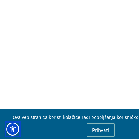
Ova veb stranica koristi kolačiće radi poboljšanja korisničko
Prihvati