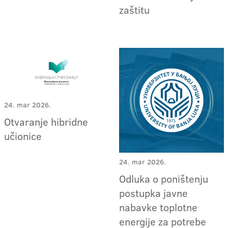
zaštitu
24. mar 2026.
Otvaranje hibridne
učionice
24. mar 2026.
Odluka o poništenju
postupka javne
nabavke toplotne
energije za potrebe