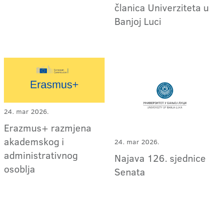
članica Univerziteta u
Banjoj Luci
24. mar 2026.
Erazmus+ razmjena
akademskog i
24. mar 2026.
administrativnog
Najava 126. sjednice
osoblja
Senata