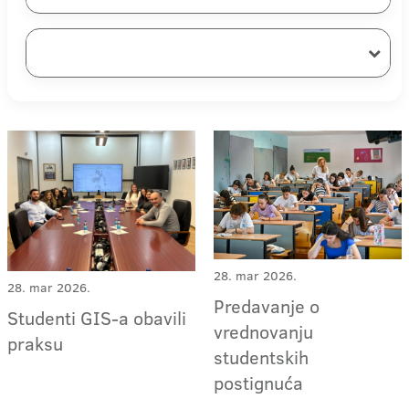
28. mar 2026.
28. mar 2026.
Predavanje o
Studenti GIS-a obavili
vrednovanju
praksu
studentskih
postignuća