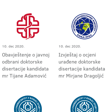
10. dec 2020.
10. dec 2020.
Obavještenje o javnoj
Izvještaj o ocjeni
odbrani doktorske
urađene doktorske
disertacije kandidata
disertacije kandidata
mr Tijane Adamović
mr Mirjane Dragoljić