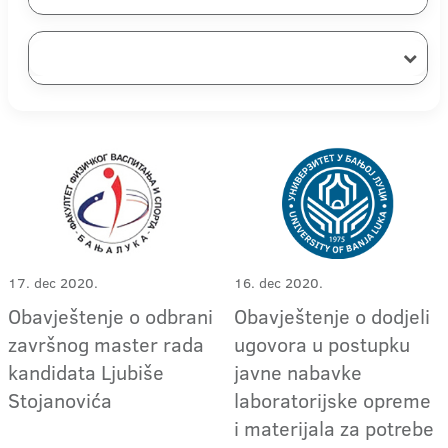
17. dec 2020.
16. dec 2020.
Obavještenje o odbrani
Obavještenje o dodjeli
završnog master rada
ugovora u postupku
kandidata Ljubiše
javne nabavke
Stojanovića
laboratorijske opreme
i materijala za potrebe