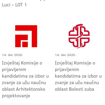
Luci – LOT 1
14. dec 2020.
14. dec 2020.
Izvještaj Komisije o
Izvještaj Komisije o
prijavljenim
prijavljenim
kandidatima za izbor u
kandidatima za izbor u
zvanje za užu naučnu
zvanje za užu naučnu
oblast Arhitektonsko
oblast Bolesti zuba
projektovanje