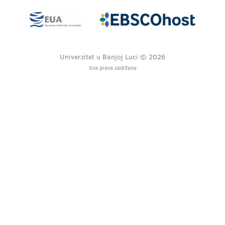
Univerzitet u Banjoj Luci © 2026
Sva prava zadržana