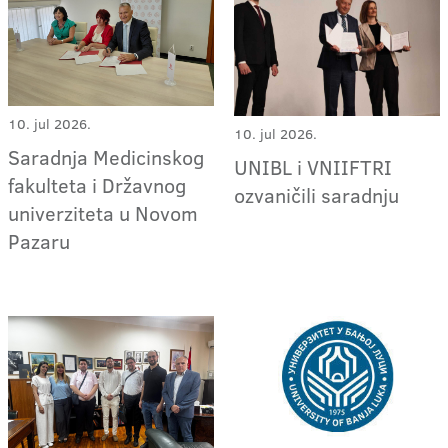
10. jul 2026.
10. jul 2026.
Saradnja Medicinskog
UNIBL i VNIIFTRI
fakulteta i Državnog
ozvaničili saradnju
univerziteta u Novom
Pazaru