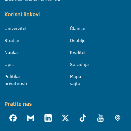
Korisni linkovi
Univerzitet
Članice
Studije
Osoblje
Nauka
Kvalitet
Upis
Saradnja
Politika
Mapa
privatnosti
sajta
Pratite nas