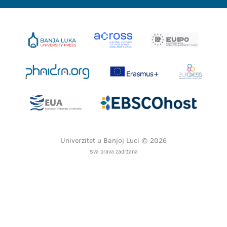
Univerzitet u Banjoj Luci © 2026
Sva prava zadržana