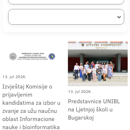
13. jul 2026.
Izvještaj Komisije o
13. jul 2026.
prijavljenim
Predstavnice UNIBL
kandidatima za izbor u
na Ljetnjoj školi u
zvanje za užu naučnu
Bugarskoj
oblast Informacione
nauke i bioinformatika