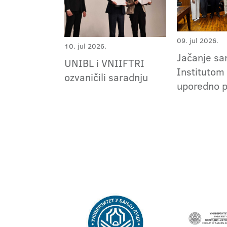
09. jul 2026.
10. jul 2026.
Jačanje sa
UNIBL i VNIIFTRI
Institutom
ozvaničili saradnju
uporedno p