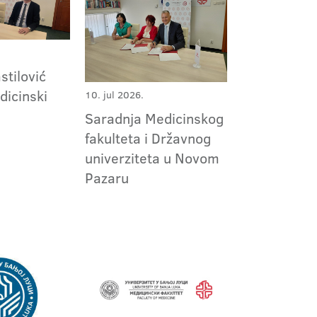
stilović
dicinski
10. jul 2026.
Saradnja Medicinskog
fakulteta i Državnog
univerziteta u Novom
Pazaru