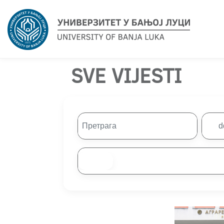
SVE VIJESTI