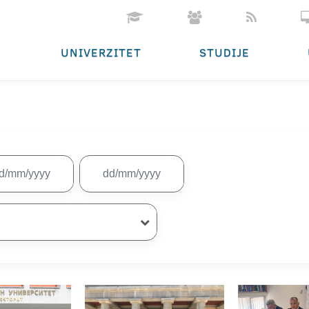
UNIVERZITET
STUDIJE