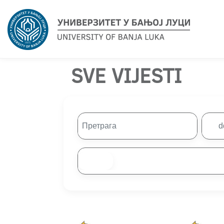
SVE VIJESTI