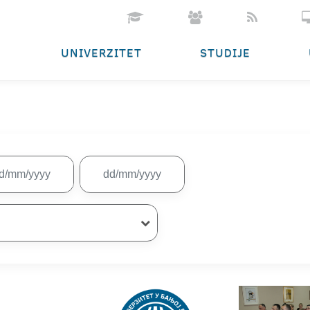
UNIVERZITET
STUDIJE