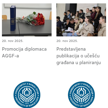
20. nov 2025.
20. nov 2025.
Predstavljena
Promocija diplomaca
publikacija o učešću
AGGF-a
građana u planiranju