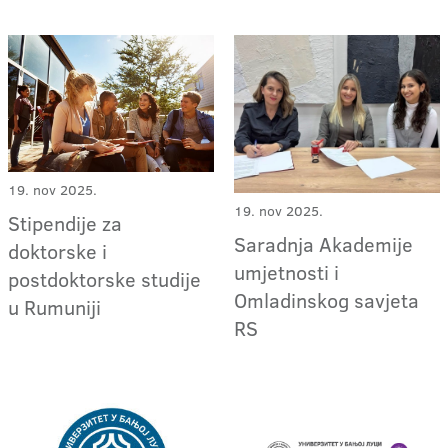
19. nov 2025.
19. nov 2025.
Stipendije za
Saradnja Akademije
doktorske i
umjetnosti i
postdoktorske studije
Omladinskog savjeta
u Rumuniji
RS