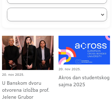
20. nov 2025.
20. nov 2025.
Akros dan studentskog
U Banskom dvoru
sajma 2025
otvorena izložba prof.
Jelene Grubor