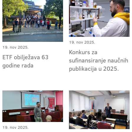
19. nov 2025.
19. nov 2025.
Konkurs za
ETF obilježava 63
sufinansiranje naučnih
godine rada
publikacija u 2025.
19. nov 2025.