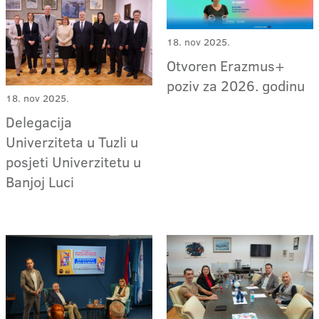
18. nov 2025.
Otvoren Erazmus+
poziv za 2026. godinu
18. nov 2025.
Delegacija
Univerziteta u Tuzli u
posjeti Univerzitetu u
Banjoj Luci