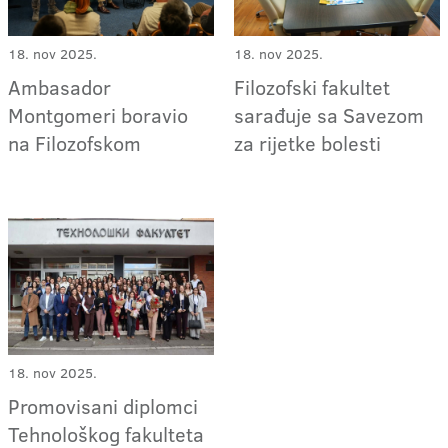
18. nov 2025.
18. nov 2025.
Ambasador
Filozofski fakultet
Montgomeri boravio
sarađuje sa Savezom
na Filozofskom
za rijetke bolesti
18. nov 2025.
Promovisani diplomci
Tehnološkog fakulteta