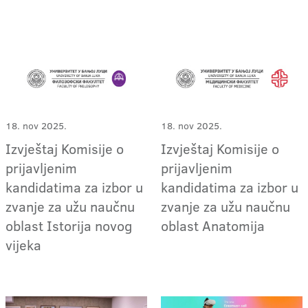
18. nov 2025.
18. nov 2025.
Izvještaj Komisije o
Izvještaj Komisije o
prijavljenim
prijavljenim
kandidatima za izbor u
kandidatima za izbor u
zvanje za užu naučnu
zvanje za užu naučnu
oblast Istorija novog
oblast Anatomija
vijeka