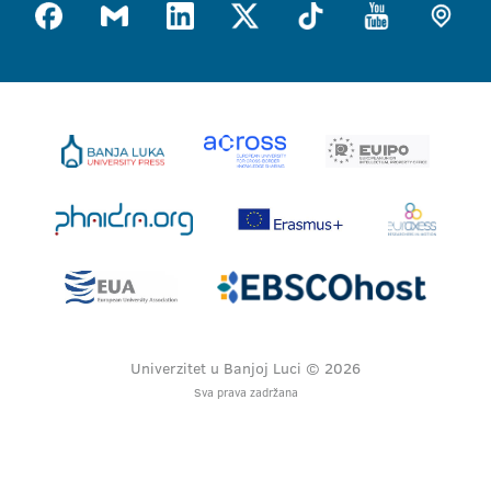
Univerzitet u Banjoj Luci © 2026
Sva prava zadržana