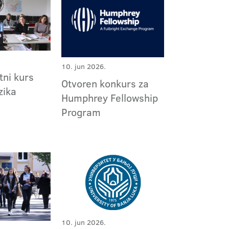
10. jun 2026.
tni kurs
Otvoren konkurs za
zika
Humphrey Fellowship
Program
10. jun 2026.