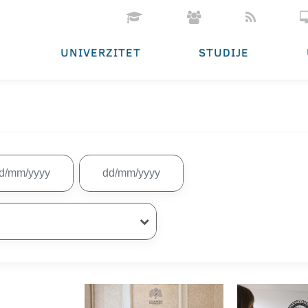
UNIVERZITET
STUDIJE