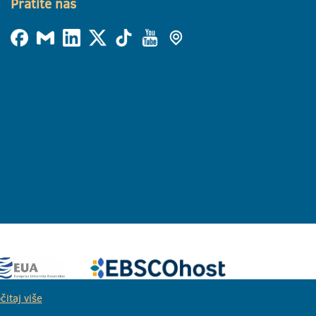
Pratite nas
čitaj više