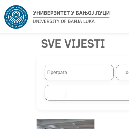
SVE VIJESTI