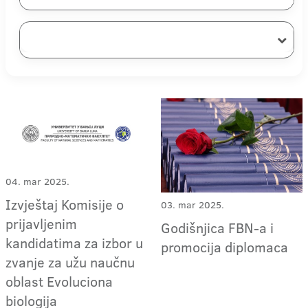
04. mar 2025.
Izvještaj Komisije o
03. mar 2025.
prijavljenim
Godišnjica FBN-a i
kandidatima za izbor u
promocija diplomaca
zvanje za užu naučnu
oblast Evoluciona
biologija