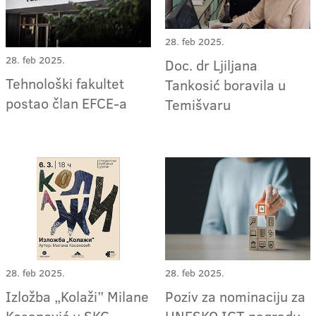
28. feb 2025.
28. feb 2025.
Doc. dr Ljiljana
Tehnološki fakultet
Tankosić boravila u
postao član EFCE-a
Temišvaru
28. feb 2025.
28. feb 2025.
Izložba „Kolaži” Milane
Poziv za nominaciju za