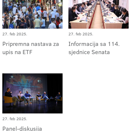
27. feb 2025.
27. feb 2025.
Pripremna nastava za
Informacija sa 114.
upis na ETF
sjednice Senata
27. feb 2025.
Panel-diskusija