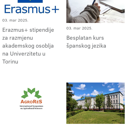
03. mar 2025.
03. mar 2025.
Erazmus+ stipendije
za razmjenu
Besplatan kurs
akademskog osoblja
španskog jezika
na Univerzitetu u
Torinu