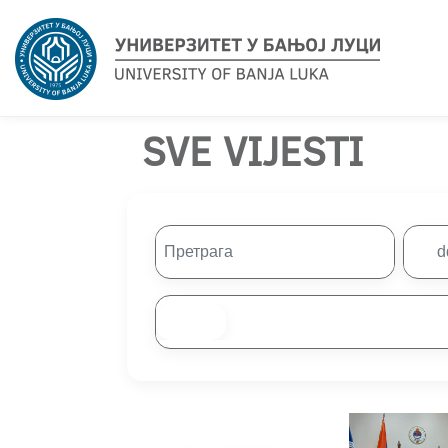
SVE VIJESTI