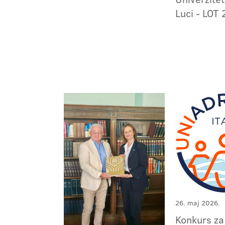
Luci - LOT 
26. maj 2026.
Konkurs z