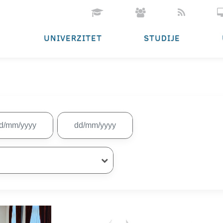
UNIVERZITET
STUDIJE