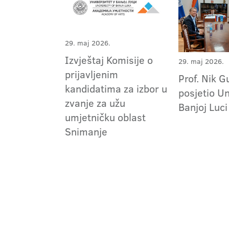
29. maj 2026.
Izvještaj Komisije o
29. maj 2026.
prijavljenim
Prof. Nik 
kandidatima za izbor u
posjetio Un
zvanje za užu
Banjoj Luci
umjetničku oblast
Snimanje