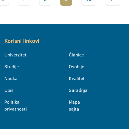
Korisni linkovi
Univerzitet
Članice
Studije
Osoblje
Nauka
Kvalitet
Upis
Saradnja
Politika
Mapa
privatnosti
sajta