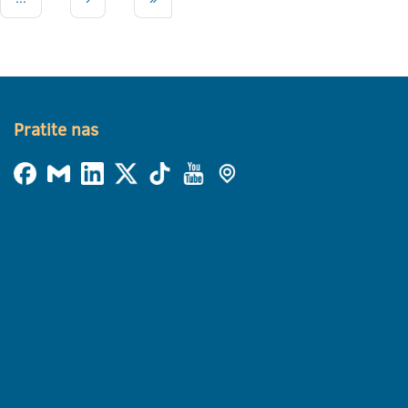
Pratite nas