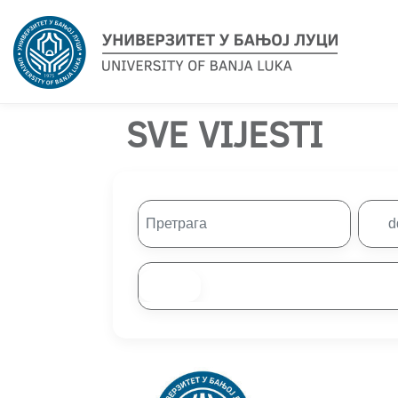
SVE VIJESTI