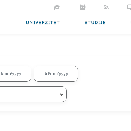
UNIVERZITET
STUDIJE