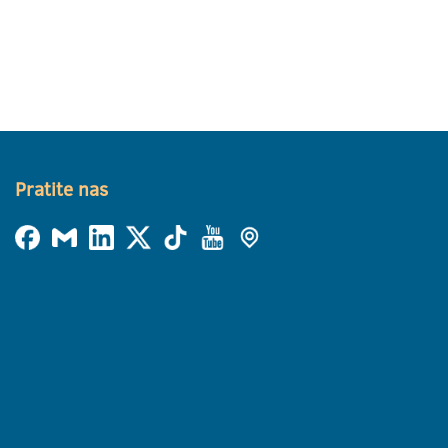
Pratite nas