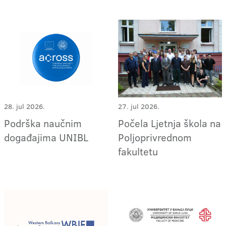
28. jul 2026.
27. jul 2026.
Podrška naučnim
Počela Ljetnja škola na
događajima UNIBL
Poljoprivrednom
fakultetu