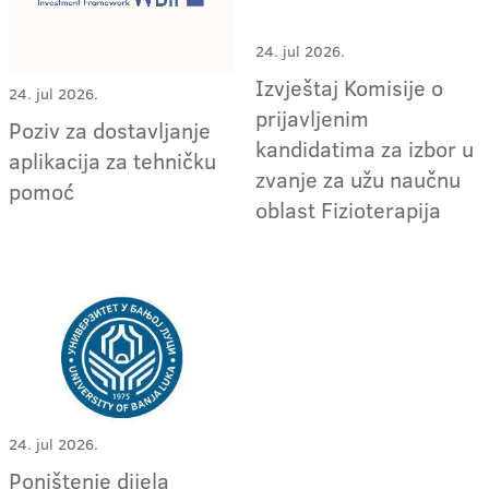
24. jul 2026.
Izvještaj Komisije o
24. jul 2026.
prijavljenim
Poziv za dostavljanje
kandidatima za izbor u
aplikacija za tehničku
zvanje za užu naučnu
pomoć
oblast Fizioterapija
24. jul 2026.
Poništenje dijela