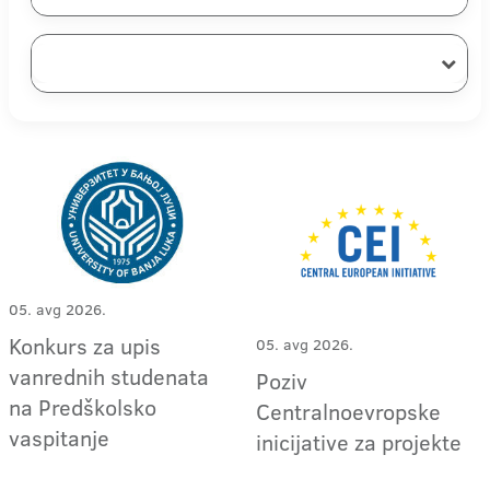
05. avg 2026.
Konkurs za upis
05. avg 2026.
vanrednih studenata
Poziv
na Predškolsko
Centralnoevropske
vaspitanje
inicijative za projekte