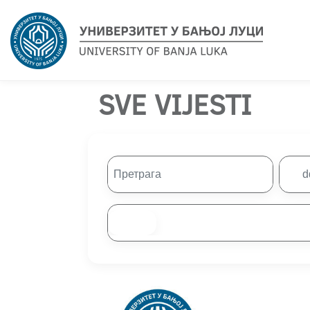
SVE VIJESTI