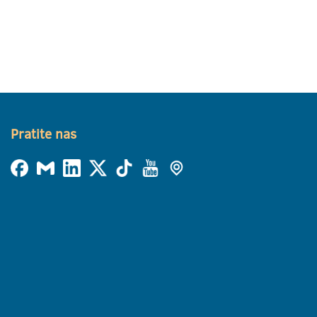
Pratite nas