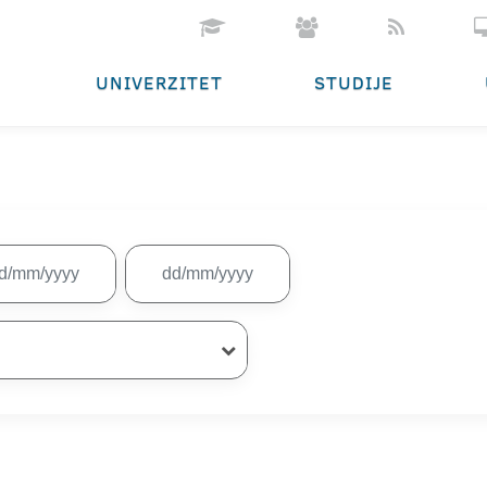
UNIVERZITET
STUDIJE