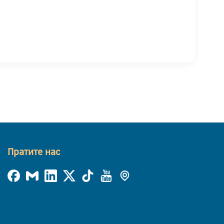
Пратите нас