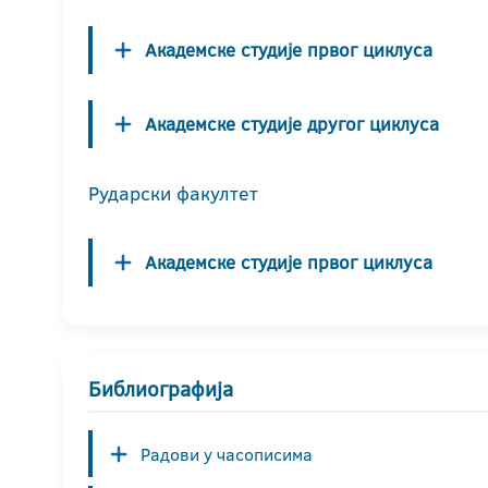
Академске студије првог циклуса
Академске студије другог циклуса
Рударски факултет
Академске студије првог циклуса
Библиографија
Радови у часописима