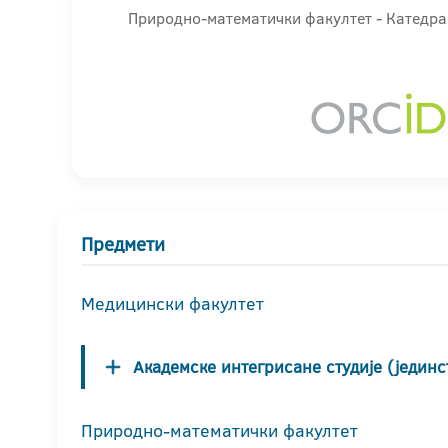
Природно-математички факултет - Катедра
Предмети
Медицински факултет
Академске интегрисане студије (јединс
Природно-математички факултет