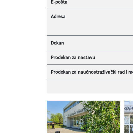
E-pošta
Adresa
Dekan
Prodekan za nastavu
Prodekan za naučnostraživački rad i 