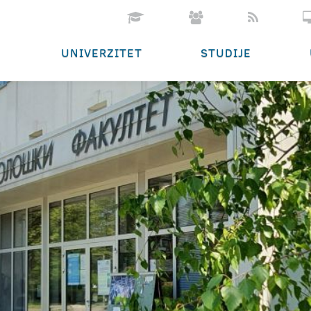
UNIVERZITET
STUDIJE