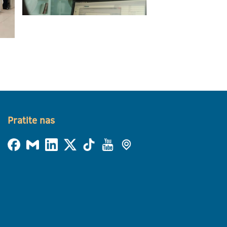
Pratite nas