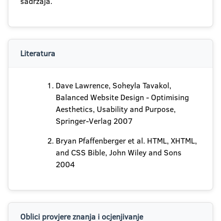
sadržaja.
Literatura
Dave Lawrence, Soheyla Tavakol,
Balanced Website Design - Optimising
Aesthetics, Usability and Purpose,
Springer-Verlag 2007
Bryan Pfaffenberger et al. HTML, XHTML,
and CSS Bible, John Wiley and Sons
2004
Oblici provjere znanja i ocjenjivanje