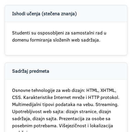
Ishodi učenja (stečena znanja)
Studenti su osposobljeni za samostalni rad u
domenu formiranja složenih web sadržaja.
Sadržaj predmeta
Osnovne tehnologije za web dizajn: HTML, XHTML,
CSS. Karakteristike Internet mreže i HTTP protokol.
Multimedijalni tipovi podataka na vebu. Streaming.
Upotrebljivost web sajta: dizajn stranice, dizajn
sadržaja, dizajn sajta. Prezentacija za osobe sa
posebnim potrebama. Višejezičnost i lokalizacija