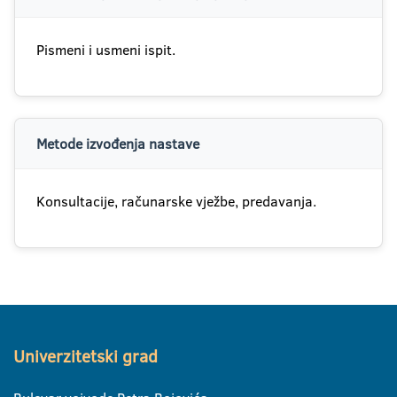
Pismeni i usmeni ispit.
Metode izvođenja nastave
Konsultacije, računarske vježbe, predavanja.
Univerzitetski grad