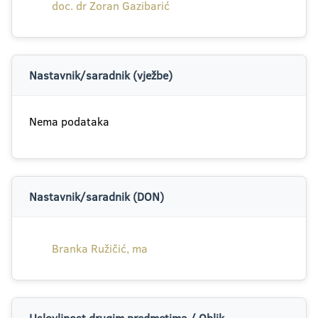
doc. dr Zoran Gazibarić
Nastavnik/saradnik (vježbe)
Nema podataka
Nastavnik/saradnik (DON)
Branka Ružičić, ma