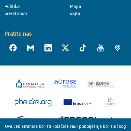
Politika
Mapa
privatnosti
sajta
Pratite nas
Ova veb stranica koristi kolačiće radi poboljšanja korisničkog