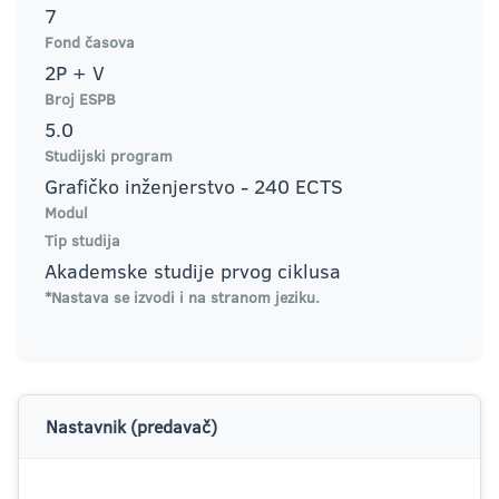
7
Fond časova
2P + V
Broj ESPB
5.0
Studijski program
Grafičko inženjerstvo - 240 ECTS
Modul
Tip studija
Akademske studije prvog ciklusa
*Nastava se izvodi i na stranom jeziku.
Nastavnik (predavač)