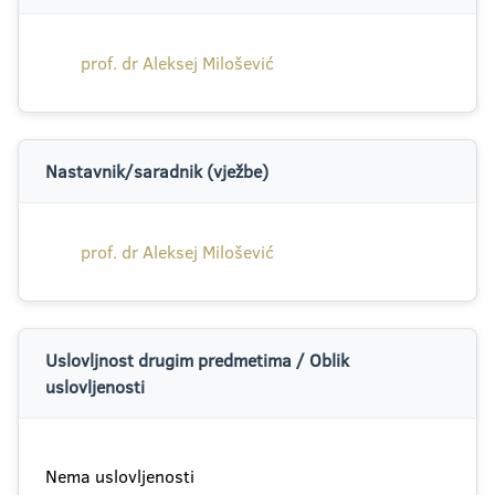
prof. dr Aleksej Milošević
Nastavnik/saradnik (vježbe)
prof. dr Aleksej Milošević
Uslovljnost drugim predmetima / Oblik
uslovljenosti
Nema uslovljenosti