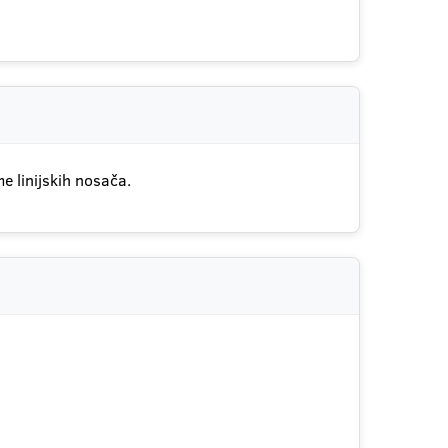
e linijskih nosača.