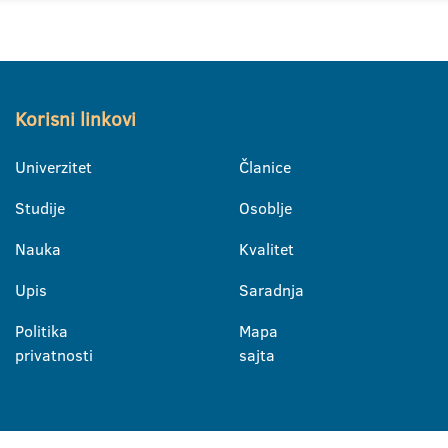
Korisni linkovi
Univerzitet
Članice
Studije
Osoblje
Nauka
Kvalitet
Upis
Saradnja
Politika
Mapa
privatnosti
sajta