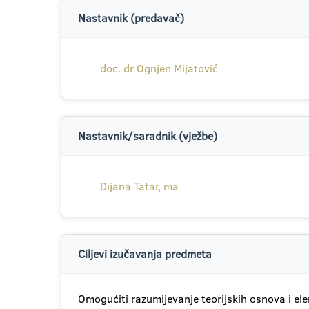
Nastavnik (predavač)
doc. dr Ognjen Mijatović
Nastavnik/saradnik (vježbe)
Dijana Tatar, ma
Ciljevi izučavanja predmeta
Omogućiti razumijevanje teorijskih osnova i ele