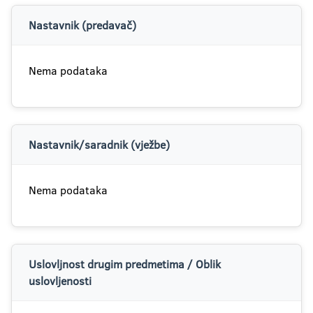
Nastavnik (predavač)
Nema podataka
Nastavnik/saradnik (vježbe)
Nema podataka
Uslovljnost drugim predmetima / Oblik
uslovljenosti