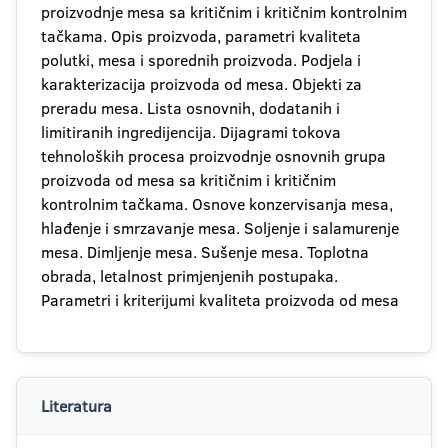
proizvodnje mesa sa kritičnim i kritičnim kontrolnim
tačkama. Opis proizvoda, parametri kvaliteta
polutki, mesa i sporednih proizvoda. Podjela i
karakterizacija proizvoda od mesa. Objekti za
preradu mesa. Lista osnovnih, dodatanih i
limitiranih ingredijencija. Dijagrami tokova
tehnoloških procesa proizvodnje osnovnih grupa
proizvoda od mesa sa kritičnim i kritičnim
kontrolnim tačkama. Osnove konzervisanja mesa,
hlađenje i smrzavanje mesa. Soljenje i salamurenje
mesa. Dimljenje mesa. Sušenje mesa. Toplotna
obrada, letalnost primjenjenih postupaka.
Parametri i kriterijumi kvaliteta proizvoda od mesa
Literatura