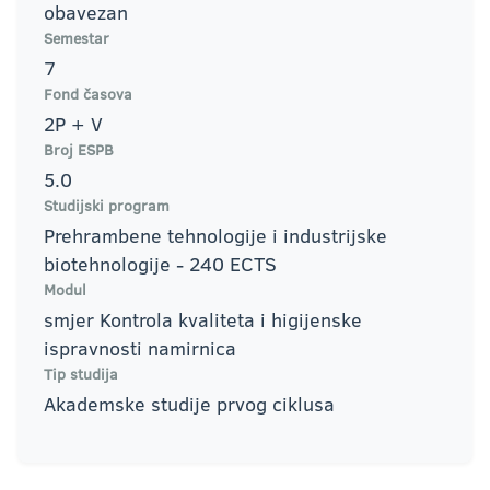
obavezan
Semestar
7
Fond časova
2P + V
Broj ESPB
5.0
Studijski program
Prehrambene tehnologije i industrijske
biotehnologije - 240 ECTS
Modul
smjer Kontrola kvaliteta i higijenske
ispravnosti namirnica
Tip studija
Akademske studije prvog ciklusa