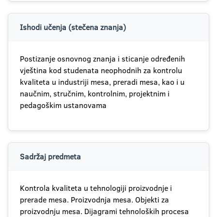
Ishodi učenja (stečena znanja)
Postizanje osnovnog znanja i sticanje određenih
vještina kod studenata neophodnih za kontrolu
kvaliteta u industriji mesa, preradi mesa, kao i u
naučnim, stručnim, kontrolnim, projektnim i
pedagoškim ustanovama
Sadržaj predmeta
Kontrola kvaliteta u tehnologiji proizvodnje i
prerade mesa. Proizvodnja mesa. Objekti za
proizvodnju mesa. Dijagrami tehnoloških procesa