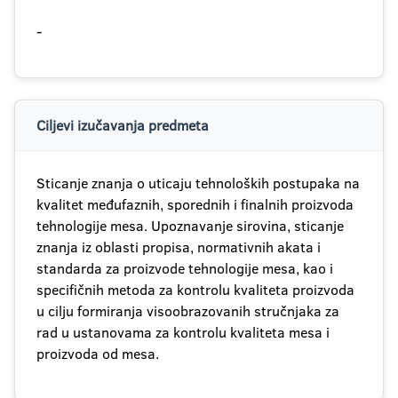
-
Ciljevi izučavanja predmeta
Sticanje znanja o uticaju tehnoloških postupaka na
kvalitet međufaznih, sporednih i finalnih proizvoda
tehnologije mesa. Upoznavanje sirovina, sticanje
znanja iz oblasti propisa, normativnih akata i
standarda za proizvode tehnologije mesa, kao i
specifičnih metoda za kontrolu kvaliteta proizvoda
u cilju formiranja visoobrazovanih stručnjaka za
rad u ustanovama za kontrolu kvaliteta mesa i
proizvoda od mesa.