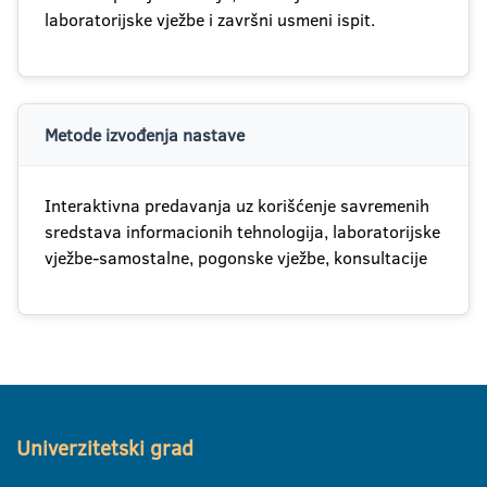
laboratorijske vježbe i završni usmeni ispit.
Metode izvođenja nastave
Interaktivna predavanja uz korišćenje savremenih
sredstava informacionih tehnologija, laboratorijske
vježbe-samostalne, pogonske vježbe, konsultacije
Univerzitetski grad