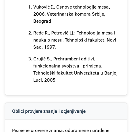
Vuković I., Osnove tehnologije mesa,
2006, Veterinarska komora Srbije,
Beograd
Rede R., Petrović Lj.: Tehnologija mesa i
nauka o mesu, Tehnološki fakultet, Novi
Sad, 1997.
Grujić S., Prehrambeni aditivi,
funkcionalna svojstva i primjena,
Tehnološki fakultet Univerziteta u Banjoj
Luci, 2005
Oblici provjere znanja i ocjenjivanje
Pismene provjere znanja, odbranjene i urađene